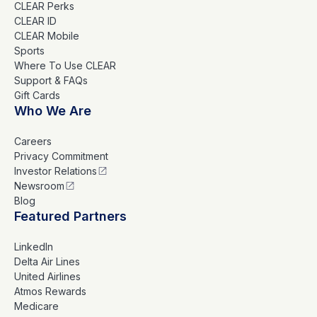
CLEAR Perks
CLEAR ID
CLEAR Mobile
Sports
Where To Use CLEAR
Support & FAQs
Gift Cards
Who We Are
Careers
Privacy Commitment
Investor Relations
Newsroom
Blog
Featured Partners
LinkedIn
Delta Air Lines
United Airlines
Atmos Rewards
Medicare