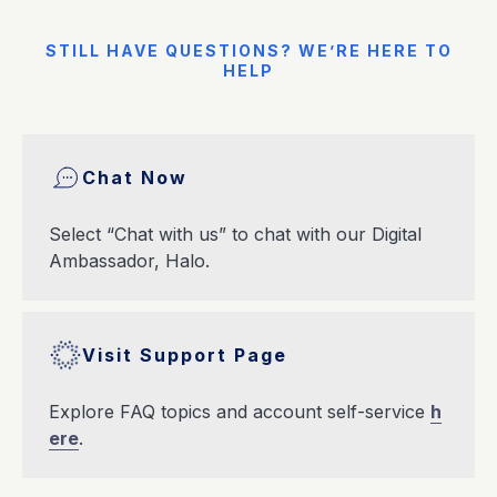
STILL HAVE QUESTIONS? WE’RE HERE TO
HELP
Chat Now
Select “Chat with us” to chat with our Digital
Ambassador, Halo.
Visit Support Page
Explore FAQ topics and account self-service
h
ere
.