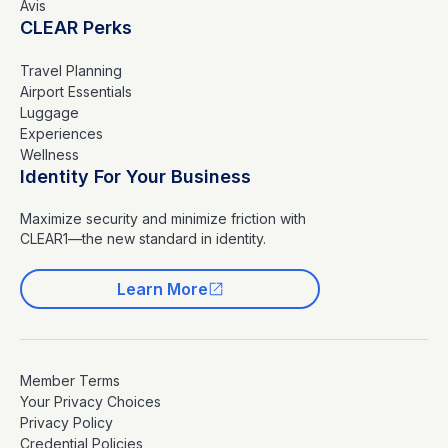
Avis
CLEAR Perks
Travel Planning
Airport Essentials
Luggage
Experiences
Wellness
Identity For Your Business
Maximize security and minimize friction with
CLEAR1—the new standard in identity.
Learn More
Member Terms
Your Privacy Choices
Privacy Policy
Credential Policies