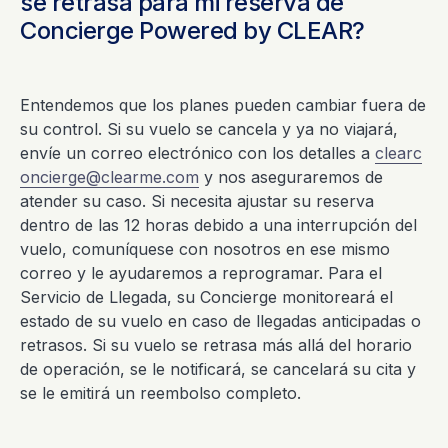
se retrasa para mi reserva de
Concierge Powered by CLEAR?
Entendemos que los planes pueden cambiar fuera de
su control. Si su vuelo se cancela y ya no viajará,
envíe un correo electrónico con los detalles a
clearc
oncierge@clearme.com
y nos aseguraremos de
atender su caso. Si necesita ajustar su reserva
dentro de las 12 horas debido a una interrupción del
vuelo, comuníquese con nosotros en ese mismo
correo y le ayudaremos a reprogramar. Para el
Servicio de Llegada, su Concierge monitoreará el
estado de su vuelo en caso de llegadas anticipadas o
retrasos. Si su vuelo se retrasa más allá del horario
de operación, se le notificará, se cancelará su cita y
se le emitirá un reembolso completo.