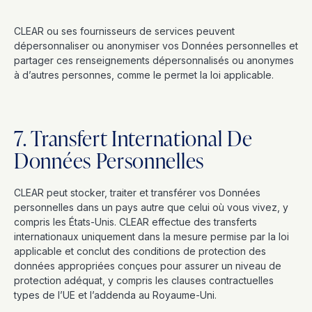
CLEAR ou ses fournisseurs de services peuvent
dépersonnaliser ou anonymiser vos Données personnelles et
partager ces renseignements dépersonnalisés ou anonymes
à d’autres personnes, comme le permet la loi applicable.
7. Transfert International De
Données Personnelles
CLEAR peut stocker, traiter et transférer vos Données
personnelles dans un pays autre que celui où vous vivez, y
compris les États-Unis. CLEAR effectue des transferts
internationaux uniquement dans la mesure permise par la loi
applicable et conclut des conditions de protection des
données appropriées conçues pour assurer un niveau de
protection adéquat, y compris les clauses contractuelles
types de l’UE et l’addenda au Royaume-Uni.