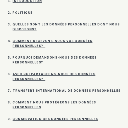
INTRODUCTION
POLITIQUE
QUELLES SONT LES DONNÉES PERSONNELLES DONT NOUS
DISPOSONS?
COMMENT RECEVONS-NOUS VOS DONNÉES
PERSONNELLES?
POURQUOI DEMANDONS-NOUS DES DONNÉES
PERSONNELLES?
AVEC QUI PARTAGEONS-NOUS DES DONNÉES
PERSONNELLES?
TRANSFERT INTERNATIONAL DE DONNÉES PERSONNELLES
COMMENT NOUS PROTÉGEONS LES DONNÉES
PERSONNELLES
CONSERVATION DES DONNÉES PERSONNELLES