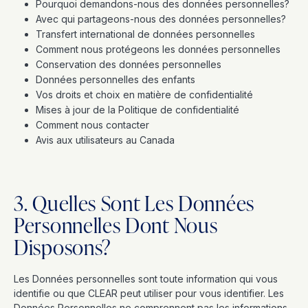
Pourquoi demandons-nous des données personnelles?
Avec qui partageons-nous des données personnelles?
Transfert international de données personnelles
Comment nous protégeons les données personnelles
Conservation des données personnelles
Données personnelles des enfants
Vos droits et choix en matière de confidentialité
Mises à jour de la Politique de confidentialité
Comment nous contacter
Avis aux utilisateurs au Canada
3. Quelles Sont Les Données
Personnelles Dont Nous
Disposons?
Les Données personnelles sont toute information qui vous
identifie ou que CLEAR peut utiliser pour vous identifier. Les
Données Personnelles ne comprennent pas les informations