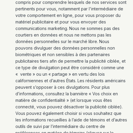
compris pour comprendre lesquels de nos services sont
pertinents pour vous, notamment par l'intermédiaire de
votre comportement en ligne, pour vous proposer du
matériel publicitaire et pour vous envoyer des
communications marketing. Nous ne sommes pas des
courtiers en données et nous ne mettons pas les
données personnelles sur le marché libre. Nous
pouvons divulguer des données personnelles non
biométriques et non sensibles à des partenaires
publicitaires tiers afin de permettre la publicité ciblée, et
ce type de divulgation peut être considéré comme une
« vente » ou un « partage » en vertu des lois
californiennes et d’autres États. Les résidents américains
peuvent s’opposer à ces divulgations. Pour plus
d’informations, consultez la bannière « Vos choix en
matière de confidentialité » (et lorsque vous êtes
connecté, vous pouvez désactiver la publicité ciblée).
Vous pouvez également choisir si vous souhaitez que
les informations recueillies à l’aide de témoins et d’autres
outils de suivi par l’intermédiaire du centre de
préférences en matière de témoins (cliquez sur le