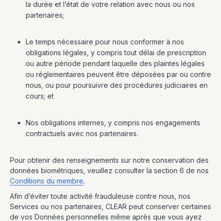
la durée et l’état de votre relation avec nous ou nos
partenaires;
Le temps nécessaire pour nous conformer à nos
obligations légales, y compris tout délai de prescription
ou autre période pendant laquelle des plaintes légales
ou réglementaires peuvent être déposées par ou contre
nous, ou pour poursuivre des procédures judiciaires en
cours; et
Nos obligations internes, y compris nos engagements
contractuels avec nos partenaires.
Pour obtenir des renseignements sur notre conservation des
données biométriques, veuillez consulter la section 6 de nos
Conditions du membre
.
Afin d’éviter toute activité frauduleuse contre nous, nos
Services ou nos partenaires, CLEAR peut conserver certaines
de vos Données personnelles même après que vous ayez