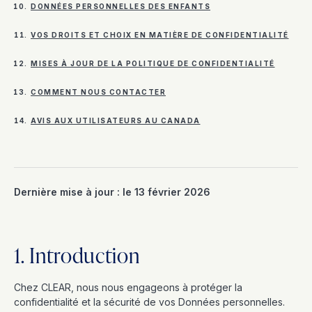
DONNÉES PERSONNELLES DES ENFANTS
VOS DROITS ET CHOIX EN MATIÈRE DE CONFIDENTIALITÉ
MISES À JOUR DE LA POLITIQUE DE CONFIDENTIALITÉ
COMMENT NOUS CONTACTER
AVIS AUX UTILISATEURS AU CANADA
Dernière mise à jour : le 13 février 2026
1. Introduction
Chez CLEAR, nous nous engageons à protéger la
confidentialité et la sécurité de vos Données personnelles.