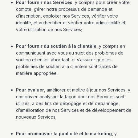
Pour fournir nos Services
, y compris pour créer votre
compte, gérer notre processus de demande et
d’inscription, exploiter nos Services, vérifier votre
identité, et authentifier et vérifier votre admissibilité et
votre utilisation de nos Services;
Pour fournir du soutien à la clientèle
, y compris en
communiquant avec vous au sujet des problèmes de
soutien et en les abordant, et s’assurer que les
problèmes de soutien à la clientèle sont traités de
manière appropriée;
Pour évaluer
, améliorer et mettre à jour nos Services, y
compris en analysant la façon dont nos Services sont
utilisés, à des fins de débogage et de dépannage,
d’amélioration de nos Services et de développement de
nouveaux Services;
Pour promouvoir la publicité et le marketing
, y