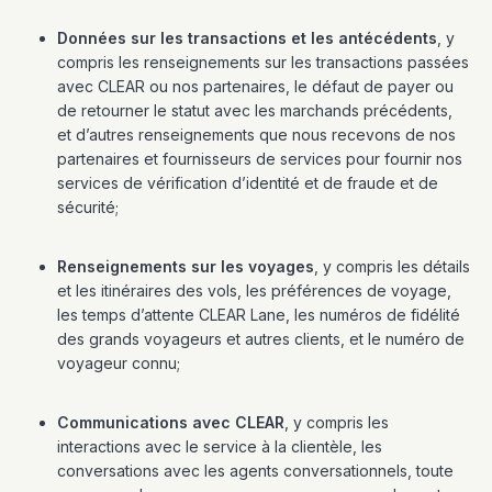
Données sur les transactions et les antécédents
, y
compris les renseignements sur les transactions passées
avec CLEAR ou nos partenaires, le défaut de payer ou
de retourner le statut avec les marchands précédents,
et d’autres renseignements que nous recevons de nos
partenaires et fournisseurs de services pour fournir nos
services de vérification d’identité et de fraude et de
sécurité;
Renseignements sur les voyages
, y compris les détails
et les itinéraires des vols, les préférences de voyage,
les temps d’attente CLEAR Lane, les numéros de fidélité
des grands voyageurs et autres clients, et le numéro de
voyageur connu;
Communications avec CLEAR
, y compris les
interactions avec le service à la clientèle, les
conversations avec les agents conversationnels, toute