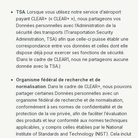
TSA
. Lorsque vous utilisez notre service d’aéroport
payant CLEAR+ (« CLEAR+ »), nous partageons vos
Données personnelles avec l’Administration de la
sécurité des transports (Transportation Security
Administration, TSA) afin que celle-ci puisse établir une
correspondance entre vos données et celles dont elle
dispose déjà pour exercer ses fonctions de sécurité.
(Dans le cadre de CLEAR1, nous ne partageons aucune
donnée avec la TSA.)
Organisme fédéral de recherche et de
normalisation
. Dans le cadre de CLEAR+, nous pouvons
partager certaines Données personnelles avec un
organisme fédéral de recherche et de normalisation,
conformément à ses normes de confidentialité et de
protection de la vie privée, afin de faciliter l’évaluation
des produits et leur conformité aux normes techniques
applicables, y compris celles établies par le National
Institute of Standards and Technology (NIST). Cela inclut