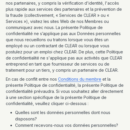
nos partenaires, y compris la vérification d'identité, l'accès
plus rapide aux services des partenaires et la prévention de
la fraude (collectivement, « Services de CLEAR » ou «
Services »), visitez les sites Web de nos Membres ou
communiquez avec nous. La présente Politique de
confidentialité ne s’applique pas aux Données personnelles
que nous recueillons ou traitons lorsque vous êtes un
employé ou un contractant de CLEAR ou lorsque vous
postulez pour un emploi chez CLEAR. De plus, cette Politique
de confidentialité ne s'applique pas aux activités que CLEAR
entreprend en tant que fournisseur de services ou de
traitement pour un tiers, y compris un partenaire de CLEAR.
En cas de conflit entre nos
Conditions du membre
et la
présente Politique de confidentialité, la présente Politique de
confidentialité prévaudra. Si vous souhaitez aller directement
à une section spécifique de la présente Politique de
confidentialité, veuillez cliquer ci-dessous :
Quelles sont les données personnelles dont nous
disposons?
Comment recevons-nous vos données personnelles?