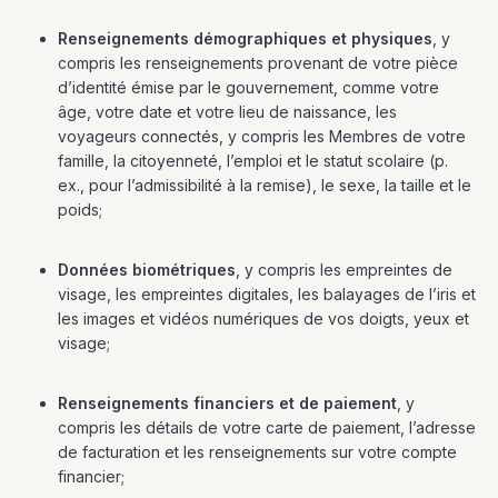
Renseignements démographiques et physiques
, y
compris les renseignements provenant de votre pièce
d’identité émise par le gouvernement, comme votre
âge, votre date et votre lieu de naissance, les
voyageurs connectés, y compris les Membres de votre
famille, la citoyenneté, l’emploi et le statut scolaire (p.
ex., pour l’admissibilité à la remise), le sexe, la taille et le
poids;
Données biométriques
, y compris les empreintes de
visage, les empreintes digitales, les balayages de l’iris et
les images et vidéos numériques de vos doigts, yeux et
visage;
Renseignements financiers et de paiement
, y
compris les détails de votre carte de paiement, l’adresse
de facturation et les renseignements sur votre compte
financier;