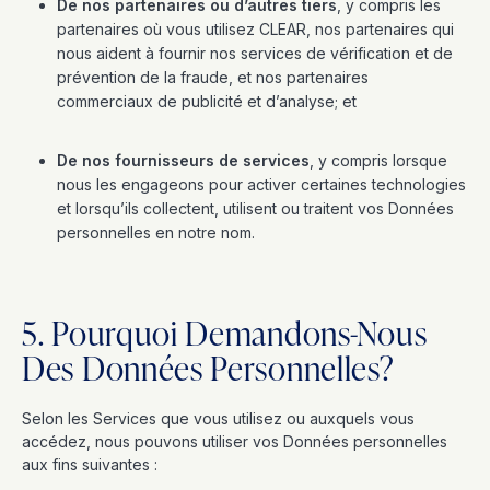
De nos partenaires ou d’autres tiers
, y compris les
partenaires où vous utilisez CLEAR, nos partenaires qui
nous aident à fournir nos services de vérification et de
prévention de la fraude, et nos partenaires
commerciaux de publicité et d’analyse; et
De nos fournisseurs de services
, y compris lorsque
nous les engageons pour activer certaines technologies
et lorsqu’ils collectent, utilisent ou traitent vos Données
personnelles en notre nom.
5. Pourquoi Demandons-Nous
Des Données Personnelles?
Selon les Services que vous utilisez ou auxquels vous
accédez, nous pouvons utiliser vos Données personnelles
aux fins suivantes :