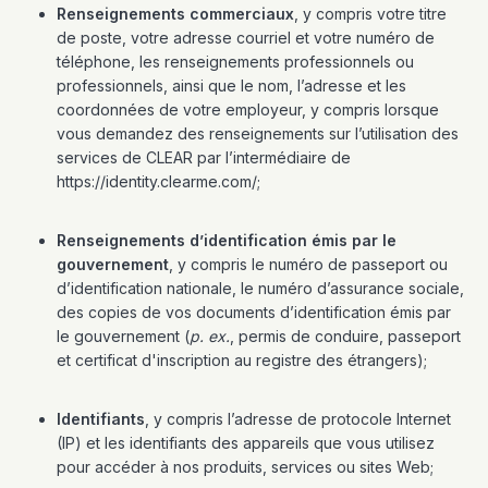
Renseignements commerciaux
, y compris votre titre
de poste, votre adresse courriel et votre numéro de
téléphone, les renseignements professionnels ou
professionnels, ainsi que le nom, l’adresse et les
coordonnées de votre employeur, y compris lorsque
vous demandez des renseignements sur l’utilisation des
services de CLEAR par l’intermédiaire de
https://identity.clearme.com/;
Renseignements d’identification émis par le
gouvernement
, y compris le numéro de passeport ou
d’identification nationale, le numéro d’assurance sociale,
des copies de vos documents d’identification émis par
le gouvernement (
p. ex.
, permis de conduire, passeport
et certificat d'inscription au registre des étrangers);
Identifiants
, y compris l’adresse de protocole Internet
(IP) et les identifiants des appareils que vous utilisez
pour accéder à nos produits, services ou sites Web;