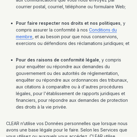
courrier postal, courriel, téléphone ou formulaire Web;
Pour faire respecter nos droits et nos politiques
, y
compris assurer la conformité à nos
Conditions du
membre
, et au besoin pour que nous conservions,
exercions ou défendions des réclamations juridiques; et
Pour des raisons de conformité légale
, y compris
pour enquêter ou répondre aux demandes du
gouvernement ou des autorités de réglementation,
enquêter ou répondre aux ordonnances des tribunaux,
aux citations à comparaître ou à d'autres procédures
légales, pour l'établissement de rapports juridiques et
financiers, pour répondre aux demandes de protection
des droits à la vie privée.
CLEAR n’utilise vos Données personnelles que lorsque nous
avons une base légale pour le faire. Selon les Services que
vous utilisez ou auxquels vous accédez, CLEAR utilise,