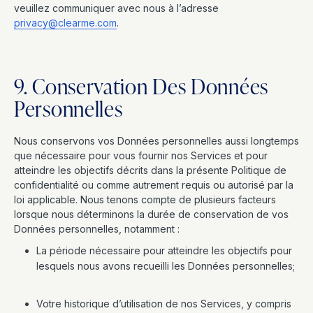
veuillez communiquer avec nous à l’adresse
privacy@clearme.com
.
9. Conservation Des Données
Personnelles
Nous conservons vos Données personnelles aussi longtemps
que nécessaire pour vous fournir nos Services et pour
atteindre les objectifs décrits dans la présente Politique de
confidentialité ou comme autrement requis ou autorisé par la
loi applicable. Nous tenons compte de plusieurs facteurs
lorsque nous déterminons la durée de conservation de vos
Données personnelles, notamment :
La période nécessaire pour atteindre les objectifs pour
lesquels nous avons recueilli les Données personnelles;
Votre historique d’utilisation de nos Services, y compris