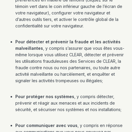
témoin vert dans le coin inférieur gauche de l’écran de
votre navigateur), configurer votre navigateur et
d’autres outils tiers, et activer le contrôle global de la
confidentialité sur votre navigateur.
Pour détecter et prévenir la fraude et les activités
malveillantes
, y compris s’assurer que vous êtes vous-
même lorsque vous utilisez CLEAR, détecter et prévenir
les utilisations frauduleuses des Services de CLEAR, la
fraude contre nous ou nos partenaires, ou toute autre
activité malveillante ou harcèlement, et enquêter et
signaler les activités trompeuses ou illégales;
Pour protéger nos systèmes
, y compris détecter,
prévenir et réagir aux menaces et aux incidents de
sécurité, et sécuriser nos systèmes et nos installations;
Pour communiquer avec vous
, y compris en réponse
aux communications que vous nous envoyez par