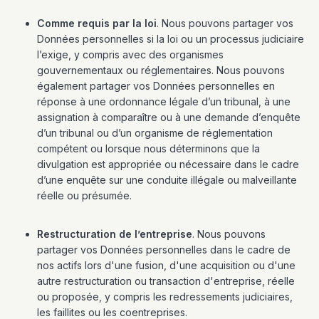
Comme requis par la loi
. Nous pouvons partager vos
Données personnelles si la loi ou un processus judiciaire
l’exige, y compris avec des organismes
gouvernementaux ou réglementaires. Nous pouvons
également partager vos Données personnelles en
réponse à une ordonnance légale d’un tribunal, à une
assignation à comparaître ou à une demande d’enquête
d’un tribunal ou d’un organisme de réglementation
compétent ou lorsque nous déterminons que la
divulgation est appropriée ou nécessaire dans le cadre
d’une enquête sur une conduite illégale ou malveillante
réelle ou présumée.
Restructuration de l’entreprise
. Nous pouvons
partager vos Données personnelles dans le cadre de
nos actifs lors d'une fusion, d'une acquisition ou d'une
autre restructuration ou transaction d'entreprise, réelle
ou proposée, y compris les redressements judiciaires,
les faillites ou les coentreprises.