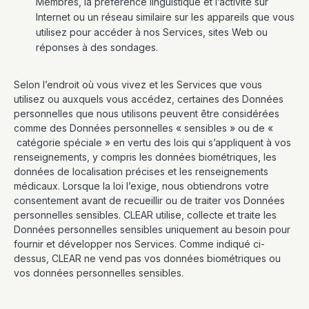
Membres, la préférence linguistique et l’activité sur
Internet ou un réseau similaire sur les appareils que vous
utilisez pour accéder à nos Services, sites Web ou
réponses à des sondages.
Selon l’endroit où vous vivez et les Services que vous
utilisez ou auxquels vous accédez, certaines des Données
personnelles que nous utilisons peuvent être considérées
comme des Données personnelles « sensibles » ou de «
catégorie spéciale » en vertu des lois qui s’appliquent à vos
renseignements, y compris les données biométriques, les
données de localisation précises et les renseignements
médicaux. Lorsque la loi l’exige, nous obtiendrons votre
consentement avant de recueillir ou de traiter vos Données
personnelles sensibles. CLEAR utilise, collecte et traite les
Données personnelles sensibles uniquement au besoin pour
fournir et développer nos Services. Comme indiqué ci-
dessus, CLEAR ne vend pas vos données biométriques ou
vos données personnelles sensibles.