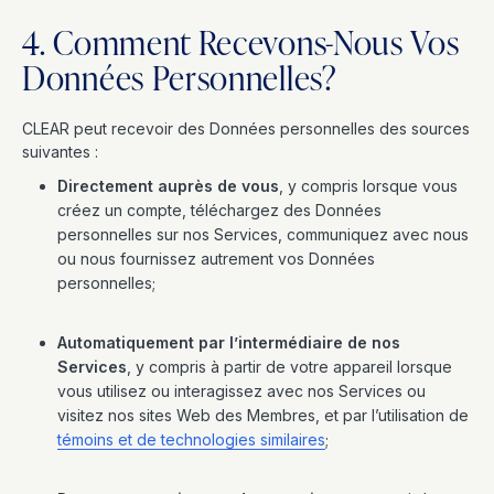
4. Comment Recevons-Nous Vos
Données Personnelles?
CLEAR peut recevoir des Données personnelles des sources
suivantes :
Directement auprès de vous
, y compris lorsque vous
créez un compte, téléchargez des Données
personnelles sur nos Services, communiquez avec nous
ou nous fournissez autrement vos Données
personnelles;
Automatiquement par l’intermédiaire de nos
Services
, y compris à partir de votre appareil lorsque
vous utilisez ou interagissez avec nos Services ou
visitez nos sites Web des Membres, et par l’utilisation de
témoins et de technologies similaires
;