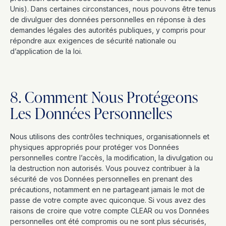
Unis). Dans certaines circonstances, nous pouvons être tenus
de divulguer des données personnelles en réponse à des
demandes légales des autorités publiques, y compris pour
répondre aux exigences de sécurité nationale ou
d’application de la loi.
8. Comment Nous Protégeons
Les Données Personnelles
Nous utilisons des contrôles techniques, organisationnels et
physiques appropriés pour protéger vos Données
personnelles contre l’accès, la modification, la divulgation ou
la destruction non autorisés. Vous pouvez contribuer à la
sécurité de vos Données personnelles en prenant des
précautions, notamment en ne partageant jamais le mot de
passe de votre compte avec quiconque. Si vous avez des
raisons de croire que votre compte CLEAR ou vos Données
personnelles ont été compromis ou ne sont plus sécurisés,