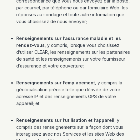
correspondance que vous nous envoyez par la poste,
par courriel, par téléphone ou par formulaire Web, les
réponses au sondage et toute autre information que
vous choisissez de nous envoyer;
Renseignements sur l’assurance maladie et les
rendez-vous
, y compris, lorsque vous choisissez
d’utiliser CLEAR, les renseignements sur les partenaires
de santé et les renseignements sur votre fournisseur
d’assurance et votre couverture;
Renseignements sur l’emplacement
, y compris la
géolocalisation précise telle que dérivée de votre
adresse IP et des renseignements GPS de votre
appareil; et
Renseignements sur l’utilisation et l’appareil
, y
compris des renseignements sur la façon dont vous
interagissez avec nos Services et les sites Web des