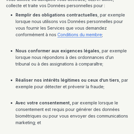
collecte et traite vos Données personnelles pour :
Remplir des obligations contractuelles
, par exemple
lorsque nous utilisons vos Données personnelles pour
vous fournir les Services que vous demandez
conformément à nos
Conditions du membre
;
Nous conformer aux exigences légales
, par exemple
lorsque nous répondons à des ordonnances d’un
tribunal ou à des assignations à comparaître;
Réaliser nos intérêts légitimes ou ceux d’un tiers
, par
exemple pour détecter et prévenir la fraude;
Avec votre consentement,
par exemple lorsque le
consentement est requis pour générer des données
biométriques ou pour vous envoyer des communications
marketing; et