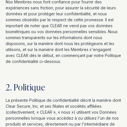
Nos Membres nous font confiance pour fournir des
expériences sans friction, pour assurer la sécurité de leurs
données et pour protéger leur confidentialité, et nous
sommes obsédés par le respect de cette promesse. Il est
important de noter que CLEAR ne vend pas vos données
biométriques ou vos données personnelles sensibles. Nous
sommes transparents sur les informations dont nous
disposons, sur la manière dont nous les protégeons et les
utilisons, et sur la manière dont les Membres s'engagent
avec CLEAR dès le début, en commençant par notre Politique
de confidentialité ci-dessous.
2. Politique
La présente Politique de confidentialité décrit la manière dont
Clear Secure, Inc. et ses filiales et sociétés affiliées
(collectivement, « CLEAR », « nous ») utilisent vos Données
personnelles lorsque vous accédez à ou utilisez l'un de nos
produits et services, directement ou par l'intermédiaire de