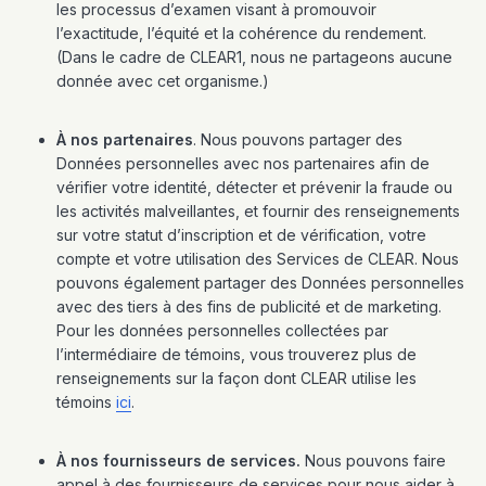
les processus d’examen visant à promouvoir
l’exactitude, l’équité et la cohérence du rendement.
(Dans le cadre de CLEAR1, nous ne partageons aucune
donnée avec cet organisme.)
À nos partenaires
. Nous pouvons partager des
Données personnelles avec nos partenaires afin de
vérifier votre identité, détecter et prévenir la fraude ou
les activités malveillantes, et fournir des renseignements
sur votre statut d’inscription et de vérification, votre
compte et votre utilisation des Services de CLEAR. Nous
pouvons également partager des Données personnelles
avec des tiers à des fins de publicité et de marketing.
Pour les données personnelles collectées par
l’intermédiaire de témoins, vous trouverez plus de
renseignements sur la façon dont CLEAR utilise les
témoins
ici
.
À nos fournisseurs de services.
Nous pouvons faire
appel à des fournisseurs de services pour nous aider à