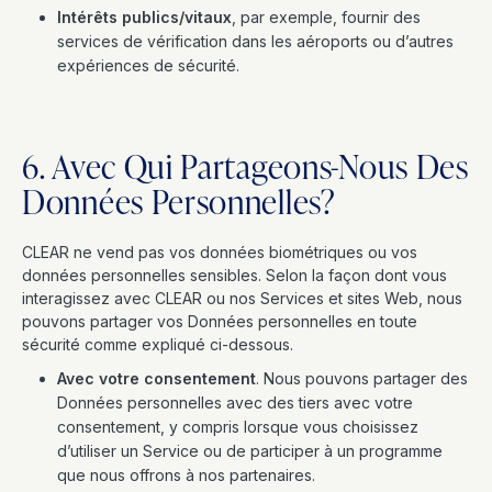
Intérêts publics/vitaux
, par exemple, fournir des
services de vérification dans les aéroports ou d’autres
expériences de sécurité.
6. Avec Qui Partageons-Nous Des
Données Personnelles?
CLEAR ne vend pas vos données biométriques ou vos
données personnelles sensibles. Selon la façon dont vous
interagissez avec CLEAR ou nos Services et sites Web, nous
pouvons partager vos Données personnelles en toute
sécurité comme expliqué ci-dessous.
Avec votre consentement
. Nous pouvons partager des
Données personnelles avec des tiers avec votre
consentement, y compris lorsque vous choisissez
d’utiliser un Service ou de participer à un programme
que nous offrons à nos partenaires.