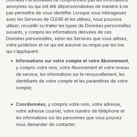
anonymes ou qui ont été dépersonnalisées de manière à ne
pas permettre de vous identifier. Lorsque vous interagissez
avec les Services de CLEAR et les utilisez, nous pouvons
utiliser, recueillir ou traiter les types de Données personnelles
suivants, y compris les informations dérivées de ces
Données personnelles, selon les Services que vous utilisez,
votre juridiction et ce qui est autorisé ou requis par les lois
qui s’appliquent :
Informations sur votre compte et votre Abonnement
,
y compris votre nom, votre Abonnement et votre niveau
de service, les informations sur le renouvellement, les
identifiants de votre compte et les paramètres de votre
compte;
Coordonnées
, y compris votre nom, votre adresse,
votre adresse courriel, votre numéro de téléphone et
les informations sur les personnes que vous pouvez
nous demander de contacter;