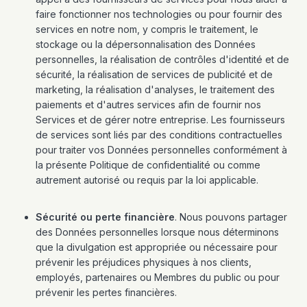
faire fonctionner nos technologies ou pour fournir des
services en notre nom, y compris le traitement, le
stockage ou la dépersonnalisation des Données
personnelles, la réalisation de contrôles d'identité et de
sécurité, la réalisation de services de publicité et de
marketing, la réalisation d'analyses, le traitement des
paiements et d'autres services afin de fournir nos
Services et de gérer notre entreprise. Les fournisseurs
de services sont liés par des conditions contractuelles
pour traiter vos Données personnelles conformément à
la présente Politique de confidentialité ou comme
autrement autorisé ou requis par la loi applicable.
Sécurité ou perte financière
. Nous pouvons partager
des Données personnelles lorsque nous déterminons
que la divulgation est appropriée ou nécessaire pour
prévenir les préjudices physiques à nos clients,
employés, partenaires ou Membres du public ou pour
prévenir les pertes financières.