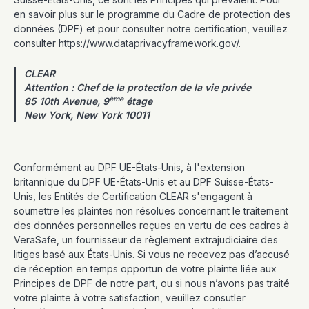
en savoir plus sur le programme du Cadre de protection des
données (DPF) et pour consulter notre certification, veuillez
consulter https://www.dataprivacyframework.gov/.
CLEAR
Attention : Chef de la protection de la vie privée
ème
85 10th Avenue, 9
étage
New York, New York 10011
Conformément au DPF UE-États-Unis, à l'extension
britannique du DPF UE-États-Unis et au DPF Suisse-États-
Unis, les Entités de Certification CLEAR s'engagent à
soumettre les plaintes non résolues concernant le traitement
des données personnelles reçues en vertu de ces cadres à
VeraSafe, un fournisseur de règlement extrajudiciaire des
litiges basé aux États-Unis. Si vous ne recevez pas d’accusé
de réception en temps opportun de votre plainte liée aux
Principes de DPF de notre part, ou si nous n’avons pas traité
votre plainte à votre satisfaction, veuillez consutler