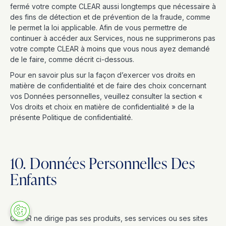
fermé votre compte CLEAR aussi longtemps que nécessaire à
des fins de détection et de prévention de la fraude, comme
le permet la loi applicable. Afin de vous permettre de
continuer à accéder aux Services, nous ne supprimerons pas
votre compte CLEAR à moins que vous nous ayez demandé
de le faire, comme décrit ci-dessous.
Pour en savoir plus sur la façon d’exercer vos droits en
matière de confidentialité et de faire des choix concernant
vos Données personnelles, veuillez consulter la section «
Vos droits et choix en matière de confidentialité » de la
présente Politique de confidentialité.
10. Données Personnelles Des
Enfants
CLEAR ne dirige pas ses produits, ses services ou ses sites