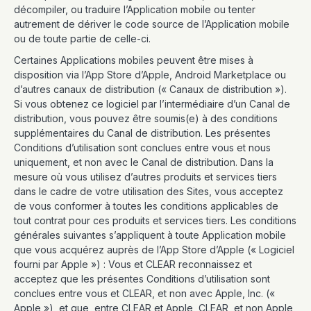
décompiler, ou traduire l’Application mobile ou tenter
autrement de dériver le code source de l’Application mobile
ou de toute partie de celle-ci.
Certaines Applications mobiles peuvent être mises à
disposition via l’App Store d’Apple, Android Marketplace ou
d’autres canaux de distribution (« Canaux de distribution »).
Si vous obtenez ce logiciel par l’intermédiaire d’un Canal de
distribution, vous pouvez être soumis(e) à des conditions
supplémentaires du Canal de distribution. Les présentes
Conditions d’utilisation sont conclues entre vous et nous
uniquement, et non avec le Canal de distribution. Dans la
mesure où vous utilisez d’autres produits et services tiers
dans le cadre de votre utilisation des Sites, vous acceptez
de vous conformer à toutes les conditions applicables de
tout contrat pour ces produits et services tiers. Les conditions
générales suivantes s’appliquent à toute Application mobile
que vous acquérez auprès de l’App Store d’Apple (« Logiciel
fourni par Apple ») : Vous et CLEAR reconnaissez et
acceptez que les présentes Conditions d’utilisation sont
conclues entre vous et CLEAR, et non avec Apple, Inc. («
Apple »), et que, entre CLEAR et Apple, CLEAR, et non Apple,