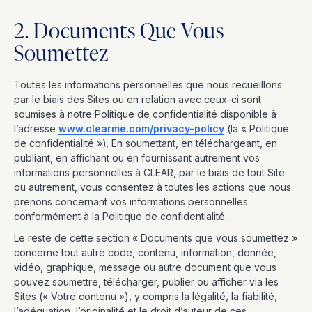
2. Documents Que Vous
Soumettez
Toutes les informations personnelles que nous recueillons
par le biais des Sites ou en relation avec ceux-ci sont
soumises à notre Politique de confidentialité disponible à
l’adresse
www.clearme.com/privacy-policy
(la « Politique
de confidentialité »). En soumettant, en téléchargeant, en
publiant, en affichant ou en fournissant autrement vos
informations personnelles à CLEAR, par le biais de tout Site
ou autrement, vous consentez à toutes les actions que nous
prenons concernant vos informations personnelles
conformément à la Politique de confidentialité.
Le reste de cette section « Documents que vous soumettez »
concerne tout autre code, contenu, information, donnée,
vidéo, graphique, message ou autre document que vous
pouvez soumettre, télécharger, publier ou afficher via les
Sites (« Votre contenu »), y compris la légalité, la fiabilité,
l’adéquation, l’originalité et le droit d’auteur de ces