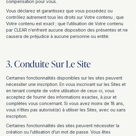
compensation pour vous.
Vous déclarez et garantissez que vous possédez ou
contrôlez autrement tous les droits sur Votre contenu ; que
Votre contenu est exact ; que l’utilisation de Votre contenu
par CLEAR n’enfreint aucune disposition des présentes et ne
causera de préjudice à aucune personne ou entité.
3. Conduite Sur Le Site
Certaines fonctionnalités disponibles sur les sites peuvent
nécessiter une inscription. En vous inscrivant sur les Sites et
en tenant compte de votre utilisation de ceux-ci, vous
acceptez de fournir des informations exactes, à jour et
complètes vous concernant. Si vous avez moins de 18 ans,
vous n’êtes pas autorisé(e) à utiliser les Sites, avec ou sans
inscription.
Certaines fonctionnalités des sites peuvent nécessiter la
création ou l’utilisation d’un mot de passe. Vous êtes