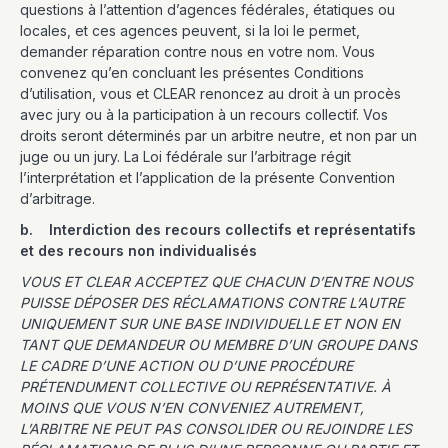
questions à l’attention d’agences fédérales, étatiques ou
locales, et ces agences peuvent, si la loi le permet,
demander réparation contre nous en votre nom. Vous
convenez qu’en concluant les présentes Conditions
d’utilisation, vous et CLEAR renoncez au droit à un procès
avec jury ou à la participation à un recours collectif. Vos
droits seront déterminés par un arbitre neutre, et non par un
juge ou un jury. La Loi fédérale sur l’arbitrage régit
l’interprétation et l’application de la présente Convention
d’arbitrage.
b. Interdiction des recours collectifs et représentatifs
et des recours non individualisés
VOUS ET CLEAR ACCEPTEZ QUE CHACUN D’ENTRE NOUS
PUISSE DÉPOSER DES RÉCLAMATIONS CONTRE L’AUTRE
UNIQUEMENT SUR UNE BASE INDIVIDUELLE ET NON EN
TANT QUE DEMANDEUR OU MEMBRE D’UN GROUPE DANS
LE CADRE D’UNE ACTION OU D’UNE PROCÉDURE
PRÉTENDUMENT COLLECTIVE OU REPRÉSENTATIVE. À
MOINS QUE VOUS N’EN CONVENIEZ AUTREMENT,
L’ARBITRE NE PEUT PAS CONSOLIDER OU REJOINDRE LES