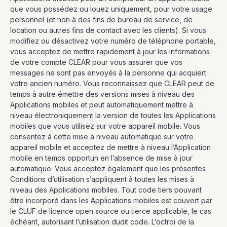
que vous possédez ou louez uniquement, pour votre usage
personnel (et non à des fins de bureau de service, de
location ou autres fins de contact avec les clients). Si vous
modifiez ou désactivez votre numéro de téléphone portable,
vous acceptez de mettre rapidement à jour les informations
de votre compte CLEAR pour vous assurer que vos
messages ne sont pas envoyés à la personne qui acquiert
votre ancien numéro. Vous reconnaissez que CLEAR peut de
temps à autre émettre des versions mises à niveau des
Applications mobiles et peut automatiquement mettre à
niveau électroniquement la version de toutes les Applications
mobiles que vous utilisez sur votre appareil mobile. Vous
consentez à cette mise à niveau automatique sur votre
appareil mobile et acceptez de mettre à niveau l’Application
mobile en temps opportun en l’absence de mise à jour
automatique. Vous acceptez également que les présentes
Conditions d’utilisation s’appliquent à toutes les mises à
niveau des Applications mobiles. Tout code tiers pouvant
être incorporé dans les Applications mobiles est couvert par
le CLUF de licence open source ou tierce applicable, le cas
échéant, autorisant l’utilisation dudit code. L’octroi de la