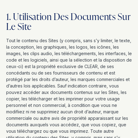
1. Utilisation Des Documents Sur
Le Site
Tout le contenu des Sites (y compris, sans s’y limiter, le texte,
la conception, les graphiques, les logos, les icônes, les
images, les clips audio, les téléchargements, les interfaces, le
code et les logiciels, ainsi que la sélection et la disposition de
ceux-ci) est la propriété exclusive de CLEAR, de ses
concédants ou de ses fournisseurs de contenu et est
protégé par les droits d’auteur, les marques commerciales et
d’autres lois applicables. Sauf indication contraire, vous
pouvez accéder aux documents contenus sur les Sites, les
copier, les télécharger et les imprimer pour votre usage
personnel et non commercial, à condition que vous ne
modifiiez ni ne supprimiez aucun droit d’auteur, marque
commerciale ou autre avis de propriété apparaissant sur les
documents auxquels vous accédez, que vous copiez, que
vous téléchargez ou que vous imprimez. Toute autre
utilisation du contenu des Sites, y compris, mais sans s’y