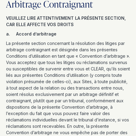
Arbitrage Contraignant
VEUILLEZ LIRE ATTENTIVEMENT LA PRÉSENTE SECTION,
CAR ELLE AFFECTE VOS DROITS
a. Accord d’arbitrage
La présente section concernant la résolution des litiges par
arbitrage contraignant est désignée dans les présentes
Conditions d’utilisation en tant que « Convention d’arbitrage ».
Vous acceptez que tous les litiges ou réclamations survenus
ou susceptibles de survenir entre vous et CLEAR, qu’ils soient
liés aux présentes Conditions d’utilisation (y compris toute
violation présumée de celles-ci), aux Sites, à toute publicité,
à tout aspect de la relation ou des transactions entre nous,
soient résolus exclusivement par un arbitrage définitif et
contraignant, plutôt que par un tribunal, conformément aux
dispositions de la présente Convention d’arbitrage, à
l’exception du fait que vous pouvez faire valoir des
réclamations individuelles devant le tribunal d’instance, si vos
réclamations sont recevables. En outre, la présente
Convention d’arbitrage ne vous empêche pas de porter des