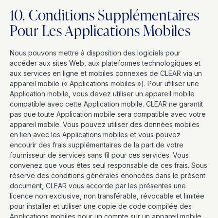
10. Conditions Supplémentaires
Pour Les Applications Mobiles
Nous pouvons mettre à disposition des logiciels pour
accéder aux sites Web, aux plateformes technologiques et
aux services en ligne et mobiles connexes de CLEAR via un
appareil mobile (« Applications mobiles »). Pour utiliser une
Application mobile, vous devez utiliser un appareil mobile
compatible avec cette Application mobile. CLEAR ne garantit
pas que toute Application mobile sera compatible avec votre
appareil mobile. Vous pouvez utiliser des données mobiles
en lien avec les Applications mobiles et vous pouvez
encourir des frais supplémentaires de la part de votre
fournisseur de services sans fil pour ces services. Vous
convenez que vous êtes seul responsable de ces frais. Sous
réserve des conditions générales énoncées dans le présent
document, CLEAR vous accorde par les présentes une
licence non exclusive, non transférable, révocable et limitée
pour installer et utiliser une copie de code compilée des
Applications mobiles pour un compte sur un appareil mobile