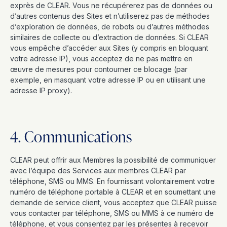
exprès de CLEAR. Vous ne récupérerez pas de données ou
d’autres contenus des Sites et n’utiliserez pas de méthodes
d’exploration de données, de robots ou d’autres méthodes
similaires de collecte ou d’extraction de données. Si CLEAR
vous empêche d’accéder aux Sites (y compris en bloquant
votre adresse IP), vous acceptez de ne pas mettre en
œuvre de mesures pour contourner ce blocage (par
exemple, en masquant votre adresse IP ou en utilisant une
adresse IP proxy).
4. Communications
CLEAR peut offrir aux Membres la possibilité de communiquer
avec l’équipe des Services aux membres CLEAR par
téléphone, SMS ou MMS. En fournissant volontairement votre
numéro de téléphone portable à CLEAR et en soumettant une
demande de service client, vous acceptez que CLEAR puisse
vous contacter par téléphone, SMS ou MMS à ce numéro de
téléphone, et vous consentez par les présentes à recevoir