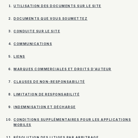
UTILISATION DES DOCUMENTS SUR LE SITE
DOCUMENTS QUE VOUS SOUMETTEZ
CONDUITE SUR LE SITE
COMMUNICATIONS
LIENS
MARQUES COMMERCIALES ET DROITS D’AUTEUR
CLAUSES DE NON-RESPONSABILITÉ
LIMITATION DE RESPONSABILITÉ
INDEMNISATION ET DÉCHARGE
CONDITIONS SUPPLÉMENTAIRES POUR LES APPLICATIONS
MOBILES
RÉSOLUTION DES LITIGES PAR ARBITRAGE