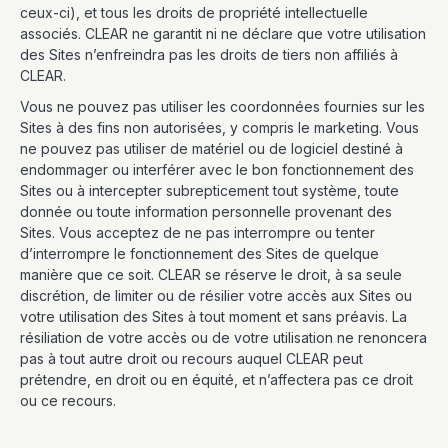
ceux-ci), et tous les droits de propriété intellectuelle
associés. CLEAR ne garantit ni ne déclare que votre utilisation
des Sites n’enfreindra pas les droits de tiers non affiliés à
CLEAR.
Vous ne pouvez pas utiliser les coordonnées fournies sur les
Sites à des fins non autorisées, y compris le marketing. Vous
ne pouvez pas utiliser de matériel ou de logiciel destiné à
endommager ou interférer avec le bon fonctionnement des
Sites ou à intercepter subrepticement tout système, toute
donnée ou toute information personnelle provenant des
Sites. Vous acceptez de ne pas interrompre ou tenter
d’interrompre le fonctionnement des Sites de quelque
manière que ce soit. CLEAR se réserve le droit, à sa seule
discrétion, de limiter ou de résilier votre accès aux Sites ou
votre utilisation des Sites à tout moment et sans préavis. La
résiliation de votre accès ou de votre utilisation ne renoncera
pas à tout autre droit ou recours auquel CLEAR peut
prétendre, en droit ou en équité, et n’affectera pas ce droit
ou ce recours.