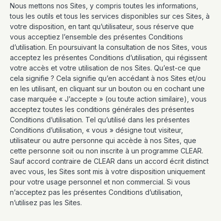
Nous mettons nos Sites, y compris toutes les informations,
tous les outils et tous les services disponibles sur ces Sites, à
votre disposition, en tant qu’utilisateur, sous réserve que
vous acceptiez l’ensemble des présentes Conditions
d’utilisation. En poursuivant la consultation de nos Sites, vous
acceptez les présentes Conditions d’utilisation, qui régissent
votre accès et votre utilisation de nos Sites. Qu’est-ce que
cela signifie ? Cela signifie qu’en accédant à nos Sites et/ou
en les utilisant, en cliquant sur un bouton ou en cochant une
case marquée « J’accepte » (ou toute action similaire), vous
acceptez toutes les conditions générales des présentes
Conditions d’utilisation. Tel qu’utilisé dans les présentes
Conditions d’utilisation, « vous » désigne tout visiteur,
utilisateur ou autre personne qui accède à nos Sites, que
cette personne soit ou non inscrite à un programme CLEAR.
Sauf accord contraire de CLEAR dans un accord écrit distinct
avec vous, les Sites sont mis à votre disposition uniquement
pour votre usage personnel et non commercial. Si vous
n’acceptez pas les présentes Conditions d’utilisation,
n’utilisez pas les Sites.