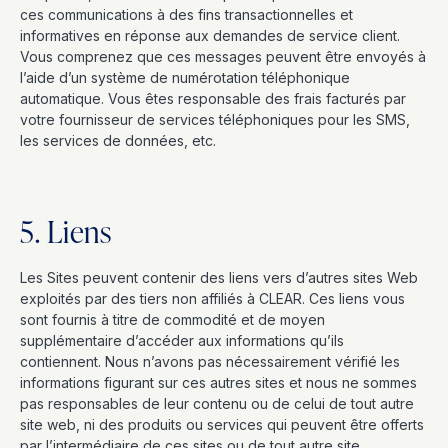
ces communications à des fins transactionnelles et
informatives en réponse aux demandes de service client.
Vous comprenez que ces messages peuvent être envoyés à
l’aide d’un système de numérotation téléphonique
automatique. Vous êtes responsable des frais facturés par
votre fournisseur de services téléphoniques pour les SMS,
les services de données, etc.
5. Liens
Les Sites peuvent contenir des liens vers d’autres sites Web
exploités par des tiers non affiliés à CLEAR. Ces liens vous
sont fournis à titre de commodité et de moyen
supplémentaire d’accéder aux informations qu’ils
contiennent. Nous n’avons pas nécessairement vérifié les
informations figurant sur ces autres sites et nous ne sommes
pas responsables de leur contenu ou de celui de tout autre
site web, ni des produits ou services qui peuvent être offerts
par l’intermédiaire de ces sites ou de tout autre site.