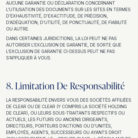
AUCUNE GARANTIE OU DÉCLARATION CONCERNANT
L’UTILISATION DES DOCUMENTS SUR LES SITES EN TERMES
D’EXHAUSTIVITÉ, D’EXACTITUDE, DE PRÉCISION,
D’ADÉQUATION, D’UTILITÉ, DE PONCTUALITÉ, DE FIABILITÉ
OU AUTRE.
DANS CERTAINES JURIDICTIONS, LA LOI PEUT NE PAS
AUTORISER L’EXCLUSION DE GARANTIE, DE SORTE QUE
L’EXCLUSION DE GARANTIE CI-DESSUS PEUT NE PAS
S’APPLIQUER À VOUS.
8. Limitation De Responsabilité
LA RESPONSABILITÉ ENVERS VOUS DES SOCIÉTÉS AFFILIÉES
DE CLEAR OU DE CLEAR (Y COMPRIS LA SOCIÉTÉ HOLDING
DE CLEAR), OU LEURS SOUS-TRAITANTS RESPECTIFS OU
ACTUELS, LES FUTURS OU ANCIENS DIRIGEANTS,
DIRECTEURS, PORTEURS D’ACTIONS OU D’UNITÉS,
EMPLOYÉS, AGENTS, SUCCESSEURS OU AYANTS DROIT