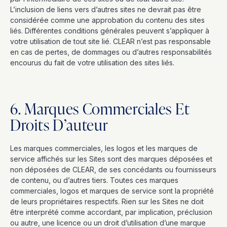
L’inclusion de liens vers d’autres sites ne devrait pas être
considérée comme une approbation du contenu des sites
liés. Différentes conditions générales peuvent s’appliquer à
votre utilisation de tout site lié. CLEAR n’est pas responsable
en cas de pertes, de dommages ou d’autres responsabilités
encourus du fait de votre utilisation des sites liés.
6. Marques Commerciales Et
Droits D’auteur
Les marques commerciales, les logos et les marques de
service affichés sur les Sites sont des marques déposées et
non déposées de CLEAR, de ses concédants ou fournisseurs
de contenu, ou d’autres tiers. Toutes ces marques
commerciales, logos et marques de service sont la propriété
de leurs propriétaires respectifs. Rien sur les Sites ne doit
être interprété comme accordant, par implication, préclusion
ou autre, une licence ou un droit d’utilisation d’une marque